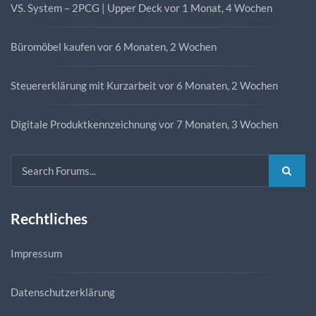
VS. System – 2PCG | Upper Deck
vor 1 Monat, 4 Wochen
Büromöbel kaufen
vor 6 Monaten, 2 Wochen
Steuererklärung mit Kurzarbeit
vor 6 Monaten, 2 Wochen
Digitale Produktkennzeichnung
vor 7 Monaten, 3 Wochen
Rechtliches
Impressum
Datenschutzerklärung