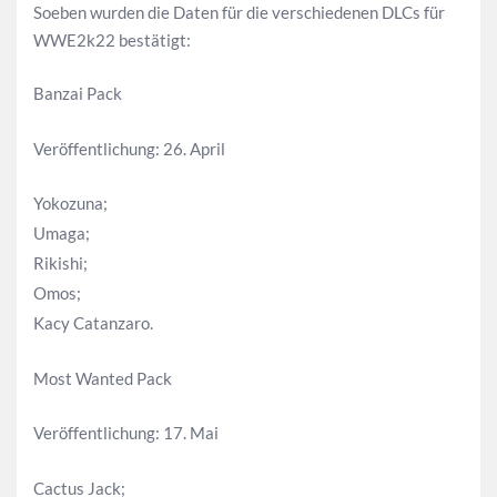
Soeben wurden die Daten für die verschiedenen DLCs für
WWE2k22 bestätigt:
Banzai Pack
Veröffentlichung: 26. April
Yokozuna;
Umaga;
Rikishi;
Omos;
Kacy Catanzaro.
Most Wanted Pack
Veröffentlichung: 17. Mai
Cactus Jack;