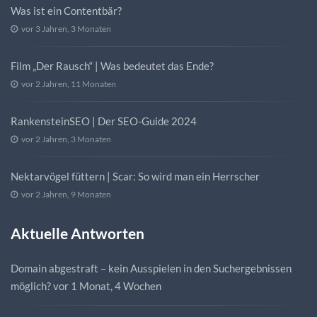
Was ist ein Contentbär?
vor 3 Jahren, 3 Monaten
Film „Der Rausch“ | Was bedeutet das Ende?
vor 2 Jahren, 11 Monaten
RankensteinSEO | Der SEO-Guide 2024
vor 2 Jahren, 3 Monaten
Nektarvögel füttern | Scar: So wird man ein Herrscher
vor 2 Jahren, 9 Monaten
Aktuelle Antworten
Domain abgestraft – kein Ausspielen in den Suchergebnissen
möglich?
vor 1 Monat, 4 Wochen