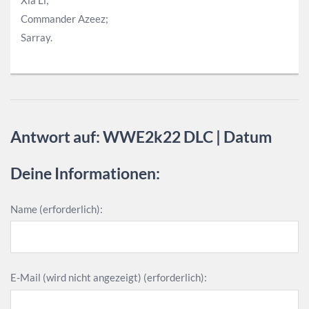
Xia Li;
Commander Azeez;
Sarray.
Antwort auf: WWE2k22 DLC | Datum
Deine Informationen:
Name (erforderlich):
E-Mail (wird nicht angezeigt) (erforderlich):