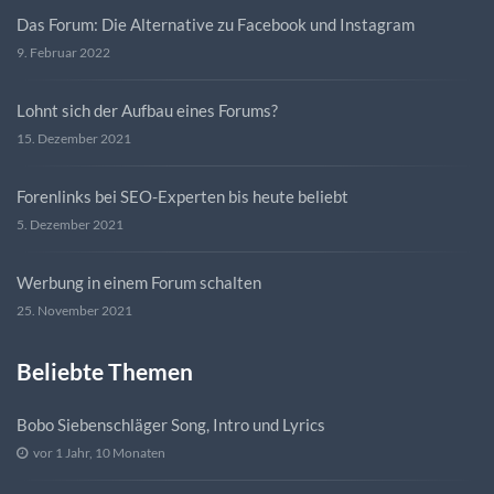
Das Forum: Die Alternative zu Facebook und Instagram
9. Februar 2022
Lohnt sich der Aufbau eines Forums?
15. Dezember 2021
Forenlinks bei SEO-Experten bis heute beliebt
5. Dezember 2021
Werbung in einem Forum schalten
25. November 2021
Beliebte Themen
Bobo Siebenschläger Song, Intro und Lyrics
vor 1 Jahr, 10 Monaten