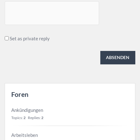
Set as private reply
ABSENDEN
Foren
Ankündigungen
Topics:
2
Replies:
2
Arbeitsleben