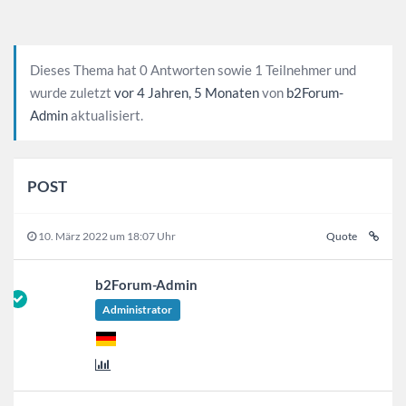
Dieses Thema hat 0 Antworten sowie 1 Teilnehmer und
wurde zuletzt
vor 4 Jahren, 5 Monaten
von
b2Forum-
Admin
aktualisiert.
POST
10. März 2022 um 18:07 Uhr
Quote
b2Forum-Admin
Administrator