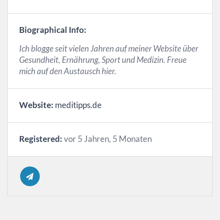
Biographical Info:
Ich blogge seit vielen Jahren auf meiner Website über
Gesundheit, Ernährung, Sport und Medizin. Freue
mich auf den Austausch hier.
Website:
meditipps.de
Registered:
vor 5 Jahren, 5 Monaten