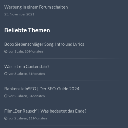
Werbung in einem Forum schalten
25. November 2021
Beliebte Themen
Bobo Siebenschläger Song, Intro und Lyrics
vor 1 Jahr, 10 Monaten
Was ist ein Contentbär?
vor 3 Jahren, 3 Monaten
RankensteinSEO | Der SEO-Guide 2024
vor 2 Jahren, 3 Monaten
Film „Der Rausch“ | Was bedeutet das Ende?
vor 2 Jahren, 11 Monaten