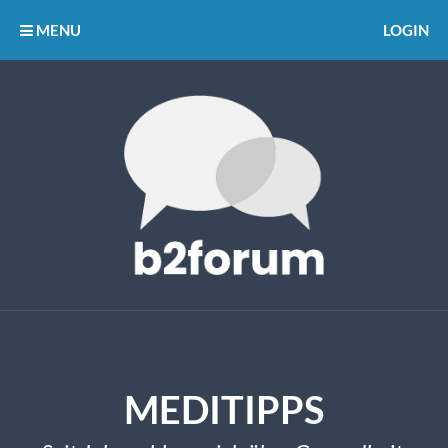
MENU
LOGIN
MEDITIPPS