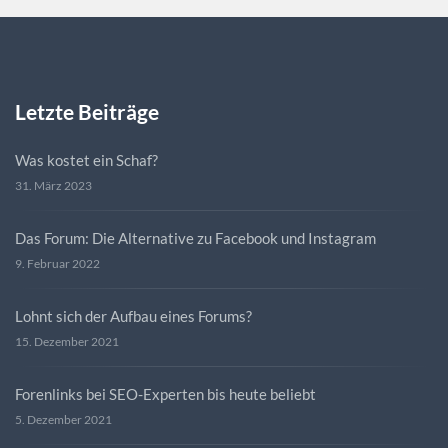
Letzte Beiträge
Was kostet ein Schaf?
31. März 2023
Das Forum: Die Alternative zu Facebook und Instagram
9. Februar 2022
Lohnt sich der Aufbau eines Forums?
15. Dezember 2021
Forenlinks bei SEO-Experten bis heute beliebt
5. Dezember 2021