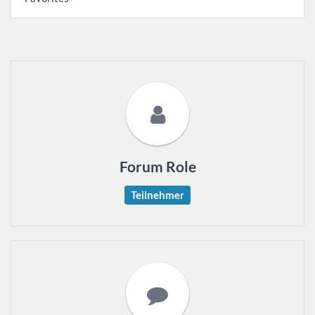
Forum Role
Teilnehmer