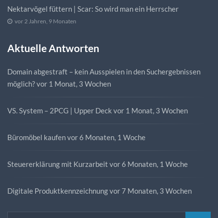
Nektarvögel füttern | Scar: So wird man ein Herrscher
vor 2 Jahren, 9 Monaten
Aktuelle Antworten
Domain abgestraft – kein Ausspielen in den Suchergebnissen
möglich?
vor 1 Monat, 3 Wochen
VS. System – 2PCG | Upper Deck
vor 1 Monat, 3 Wochen
Büromöbel kaufen
vor 6 Monaten, 1 Woche
Steuererklärung mit Kurzarbeit
vor 6 Monaten, 1 Woche
Digitale Produktkennzeichnung
vor 7 Monaten, 3 Wochen